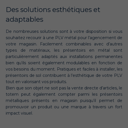
Des solutions esthétiques et
adaptables
De nombreuses solutions sont à votre disposition si vous
souhaitez recourir à une PLV métal pour l’agencement de
votre magasin. Facilement combinables avec d’autres
types de matériaux, les présentoirs en métal sont
particulièrement adaptés aux installations permanentes
bien qu’ils soient également modulables en fonction de
vos besoins du moment. Pratiques et faciles à installer, les
présentoirs de sol contribuent à l’esthétique de votre PLV
tout en valorisant vos produits.
Bien que son objet ne soit pas la vente directe d’articles, le
totem peut également compter parmi les présentoirs
métalliques présents en magasin puisqu’il permet de
promouvoir un produit ou une marque à travers un fort
impact visuel.