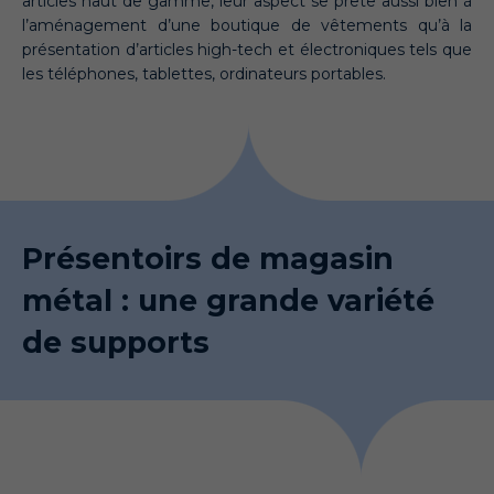
articles haut de gamme, leur aspect se prête aussi bien à
l’aménagement d’une boutique de vêtements qu’à la
présentation d’articles high-tech et électroniques tels que
les téléphones, tablettes, ordinateurs portables.
Présentoirs de magasin
métal : une grande variété
de supports