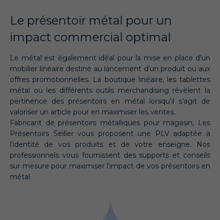
Le présentoir métal pour un
impact commercial optimal
Le métal est également idéal pour la mise en place d’un
mobilier linéaire destiné au lancement d’un produit ou aux
offres promotionnelles. La boutique linéaire, les tablettes
métal ou les différents outils merchandising révèlent la
pertinence des présentoirs en métal lorsqu’il s’agit de
valoriser un article pour en maximiser les ventes.
Fabricant de présentoirs métalliques pour magasin, Les
Présentoirs Seiller vous proposent une PLV adaptée à
l’identité de vos produits et de votre enseigne. Nos
professionnels vous fournissent des supports et conseils
sur mesure pour maximiser l’impact de vos présentoirs en
métal.