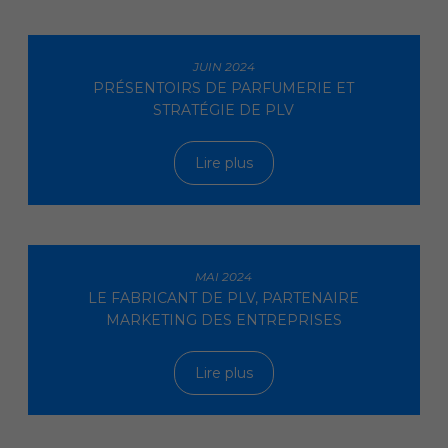
JUIN 2024
PRÉSENTOIRS DE PARFUMERIE ET
STRATÉGIE DE PLV
Lire plus
MAI 2024
LE FABRICANT DE PLV, PARTENAIRE
MARKETING DES ENTREPRISES
Lire plus