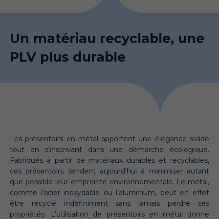
Un matériau recyclable, une
PLV plus durable
Les présentoirs en métal apportent une élégance solide
tout en s’inscrivant dans une démarche écologique.
Fabriqués à partir de matériaux durables et recyclables,
ces présentoirs tendent aujourd’hui à minimiser autant
que possible leur empreinte environnementale. Le métal,
comme l’acier inoxydable ou l’aluminium, peut en effet
être recyclé indéfiniment sans jamais perdre ses
propriétés. L’utilisation de présentoirs en métal donne