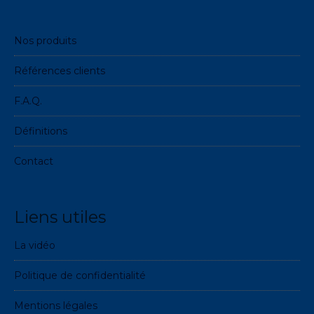
Nos produits
Références clients
F.A.Q.
Définitions
Contact
Liens utiles
La vidéo
Politique de confidentialité
Mentions légales