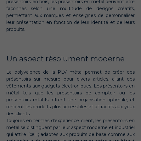
présentoirs en bois, les présentoirs en métal peuvent être
façonnés selon une multitude de designs créatifs,
permettant aux marques et enseignes de personnaliser
leur présentation en fonction de leur identité et de leurs
produits.
Un aspect résolument moderne
La polyvalence de la PLV métal permet de créer des
présentoirs sur mesure pour divers articles, allant des
vêtements aux gadgets électroniques. Les présentoirs en
métal tels que les présentoirs de comptoir ou les
présentoirs rotatifs offrent une organisation optimale, et
rendent les produits plus accessibles et attractifs aux yeux
des clients.
Toujours en termes d’expérience client, les présentoirs en
métal se distinguent par leur aspect moderne et industriel
qui attire l’œil ; adaptés aux produits de base comme aux