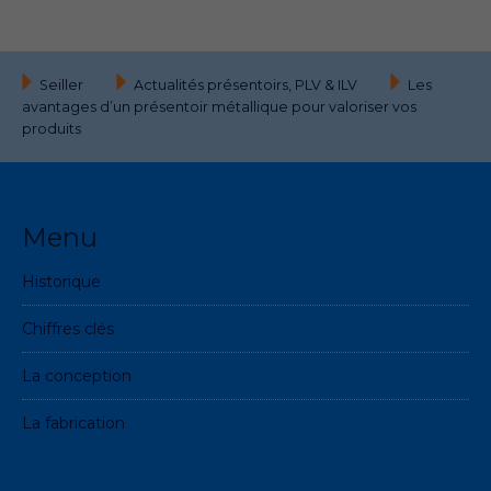
Seiller
Actualités présentoirs, PLV & ILV
Les
avantages d’un présentoir métallique pour valoriser vos
produits
Menu
Historique
Chiffres clés
La conception
La fabrication