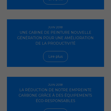
JUIN 2018
UNE CABINE DE PEINTURE NOUVELLE
GÉNÉRATION POUR UNE AMÉLIORATION
DE LA PRODUCTIVITÉ
Lire plus
JUIN 2018
LA RÉDUCTION DE NOTRE EMPREINTE
CARBONE GRÂCE À DES ÉQUIPEMENTS
ÉCO-RESPONSABLES