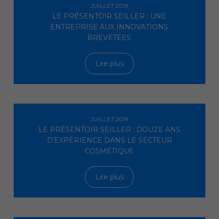
JUILLET 2019
LE PRÉSENTOIR SEILLER : UNE
ENTREPRISE AUX INNOVATIONS
BREVETÉES
Lire plus
JUILLET 2019
LE PRÉSENTOIR SEILLER : DOUZE ANS
D’EXPÉRIENCE DANS LE SECTEUR
COSMÉTIQUE
Lire plus