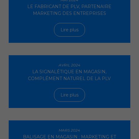
LE FABRICANT DE PLV, PARTENAIRE
MARKETING DES ENTREPRISES
Lire plus
AVRIL 2024
LA SIGNALÉTIQUE EN MAGASIN,
COMPLÉMENT NATUREL DE LA PLV
Lire plus
MARS 2024
BALISAGE EN MAGASIN : MARKETING ET