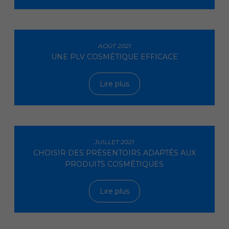
AOÛT 2021
UNE PLV COSMÉTIQUE EFFICACE
Lire plus
JUILLET 2021
CHOISIR DES PRÉSENTOIRS ADAPTÉS AUX
PRODUITS COSMÉTIQUES
Lire plus