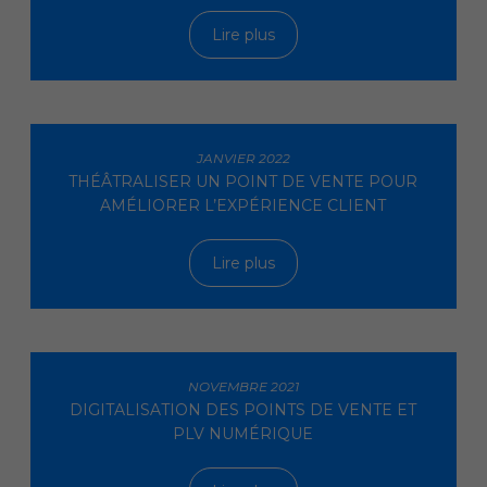
Lire plus
JANVIER 2022
THÉÂTRALISER UN POINT DE VENTE POUR
AMÉLIORER L’EXPÉRIENCE CLIENT
Lire plus
NOVEMBRE 2021
DIGITALISATION DES POINTS DE VENTE ET
PLV NUMÉRIQUE