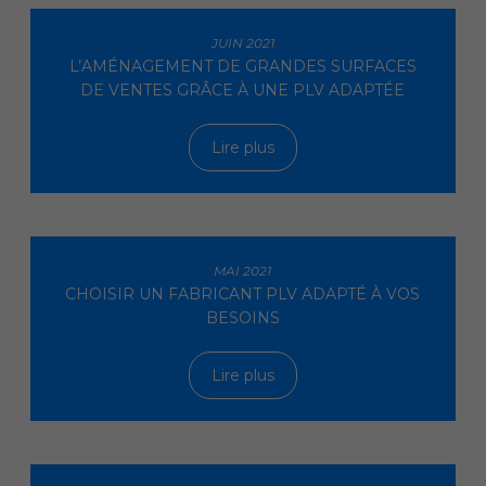
JUIN 2021
L’AMÉNAGEMENT DE GRANDES SURFACES
DE VENTES GRÂCE À UNE PLV ADAPTÉE
Lire plus
MAI 2021
CHOISIR UN FABRICANT PLV ADAPTÉ À VOS
BESOINS
Lire plus