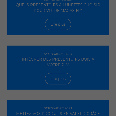
QUELS PRÉSENTOIRS À LUNETTES CHOISIR
POUR VOTRE MAGASIN ?
Lire plus
SEPTEMBRE 2023
INTÉGRER DES PRÉSENTOIRS BOIS À
VOTRE PLV
Lire plus
SEPTEMBRE 2023
METTEZ VOS PRODUITS EN VALEUR GRÂCE