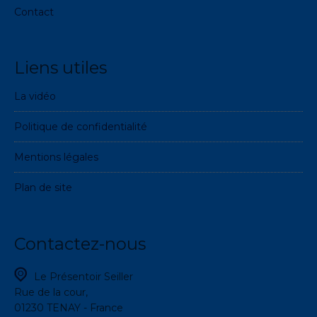
Contact
Liens utiles
La vidéo
Politique de confidentialité
Mentions légales
Plan de site
Contactez-nous
Le Présentoir Seiller
Rue de la cour,
01230 TENAY - France