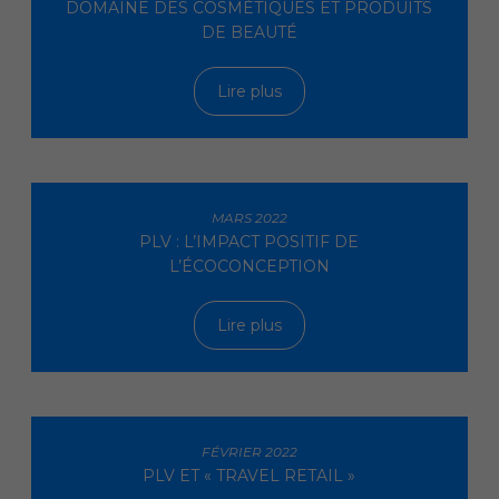
DOMAINE DES COSMÉTIQUES ET PRODUITS
DE BEAUTÉ
Lire plus
MARS 2022
PLV : L’IMPACT POSITIF DE
L’ÉCOCONCEPTION
Lire plus
FÉVRIER 2022
PLV ET « TRAVEL RETAIL »