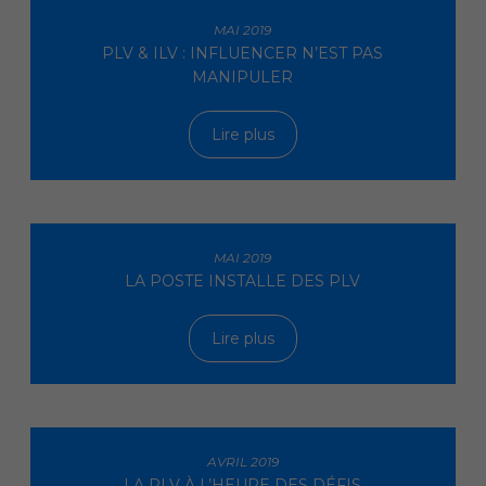
MAI 2019
PLV & ILV : INFLUENCER N’EST PAS
MANIPULER
Lire plus
MAI 2019
LA POSTE INSTALLE DES PLV
Lire plus
AVRIL 2019
LA PLV À L’HEURE DES DÉFIS