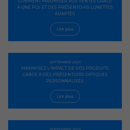
COMMENT MAXIMISER VOS VENTES GRÂCE
À UNE PLV ET DES PRÉSENTOIRS LUNETTES
ADAPTÉS
Lire plus
SEPTEMBRE 2023
MAXIMISEZ L’IMPACT DE VOS PRODUITS
GRÂCE À DES PRÉSENTOIRS OPTIQUES
PERSONNALISÉS
Lire plus
SEPTEMBRE 2023