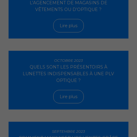
L’AGENCEMENT DE MAGASINS DE
VÊTEMENTS OU D’OPTIQUE ?
Lire plus
OCTOBRE 2023
QUELS SONT LES PRÉSENTOIRS À
LUNETTES INDISPENSABLES À UNE PLV
OPTIQUE ?
Lire plus
SEPTEMBRE 2023