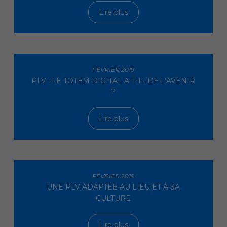
Lire plus
FÉVRIER 2019
PLV : LE TOTEM DIGITAL A-T-IL DE L’AVENIR
?
Lire plus
FÉVRIER 2019
UNE PLV ADAPTÉE AU LIEU ET À SA
CULTURE
Lire plus