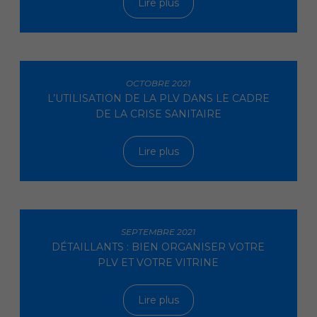
Lire plus
OCTOBRE 2021
L’UTILISATION DE LA PLV DANS LE CADRE
DE LA CRISE SANITAIRE
Lire plus
SEPTEMBRE 2021
DÉTAILLANTS : BIEN ORGANISER VOTRE
PLV ET VOTRE VITRINE
Lire plus