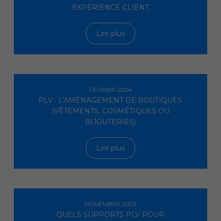
EXPÉRIENCE CLIENT
Lire plus
FÉVRIER 2024
PLV : L’AMÉNAGEMENT DE BOUTIQUES
(VÊTEMENTS, COSMÉTIQUES OU
BIJOUTERIES)
Lire plus
NOVEMBRE 2023
QUELS SUPPORTS PLV POUR