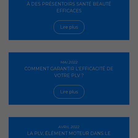
À DES PRÉSENTOIRS SANTÉ BEAUTÉ
EFFICACES
Lire plus
MAI 2022
COMMENT GARANTIR L’EFFICACITÉ DE
VOTRE PLV ?
Lire plus
AVRIL 2022
LA PLV, ÉLÉMENT MOTEUR DANS LE