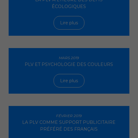
ÉCOLOGIQUES
Lire plus
MARS 2019
PLV ET PSYCHOLOGIE DES COULEURS
Lire plus
FÉVRIER 2019
LA PLV COMME SUPPORT PUBLICITAIRE
PRÉFÉRÉ DES FRANÇAIS